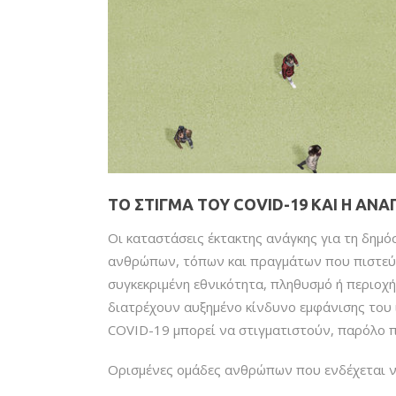
ΤΟ ΣΤΊΓΜΑ ΤΟΥ COVID-19 ΚΑΙ Η Α
Οι καταστάσεις έκτακτης ανάγκης για τη δημ
ανθρώπων, τόπων και πραγμάτων που πιστεύετ
συγκεκριμένη εθνικότητα, πληθυσμό ή περιοχή
διατρέχουν αυξημένο κίνδυνο εμφάνισης του
COVID-19 μπορεί να στιγματιστούν, παρόλο π
Ορισμένες ομάδες ανθρώπων που ενδέχεται ν