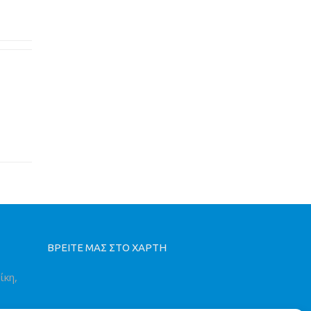
ΒΡΕΙΤΕ ΜΑΣ ΣΤΟ ΧΑΡΤΗ
ίκη,