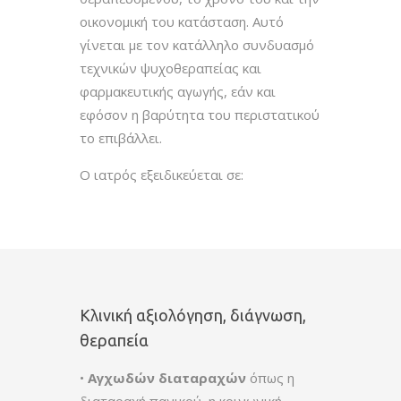
οικονομική του κατάσταση. Αυτό
γίνεται με τον κατάλληλο συνδυασμό
τεχνικών ψυχοθεραπείας και
φαρμακευτικής αγωγής, εάν και
εφόσον η βαρύτητα του περιστατικού
το επιβάλλει.
Ο ιατρός εξειδικεύεται σε:
Κλινική αξιολόγηση, διάγνωση,
θεραπεία
•
Αγχωδών διαταραχών
όπως η