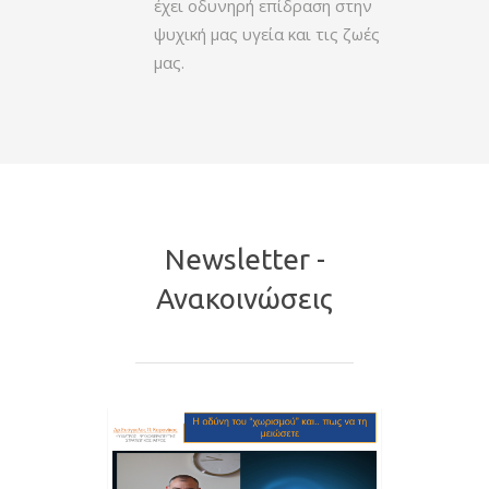
έχει οδυνηρή επίδραση στην
ψυχική μας υγεία και τις ζωές
μας.
Newsletter -
Ανακοινώσεις