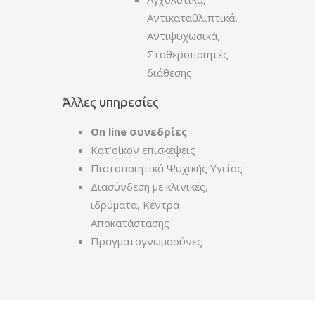
Αντικαταθλιπτικά,
Αντιψυχωσικά,
Σταθεροποιητές
διάθεσης
Άλλες υπηρεσίες
On line συνεδρίες
Κατ’οίκον επισκέψεις
Πιστοποιητικά Ψυχικής Υγείας
Διασύνδεση με κλινικές,
ιδρύματα, Κέντρα
Αποκατάστασης
Πραγματογνωμοσύνες