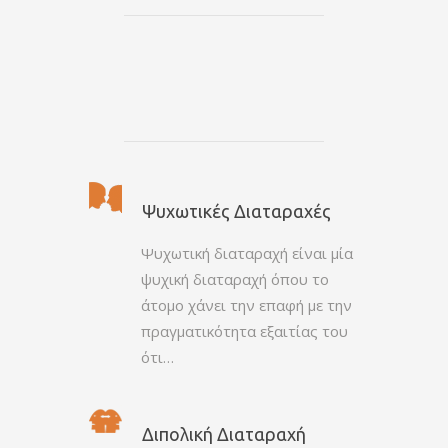
Ψυχωτικές Διαταραχές
Ψυχωτική διαταραχή είναι μία
ψυχική διαταραχή όπου το
άτομο χάνει την επαφή με την
πραγματικότητα εξαιτίας του
ότι…
Διπολική Διαταραχή