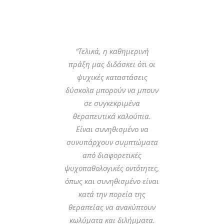
“Τελικά, η καθημερινή
πράξη μας διδάσκει ότι οι
ψυχικές καταστάσεις
δύσκολα μπορούν να μπουν
σε συγκεκριμένα
θεραπευτικά καλούπια.
Είναι συνηθισμένο να
συνυπάρχουν συμπτώματα
από διαφορετικές
ψυχοπαθολογικές οντότητες,
όπως και συνηθισμένο είναι
κατά την πορεία της
θεραπείας να ανακύπτουν
κωλύματα και διλήμματα.