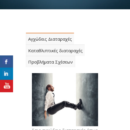
Αγχώδεις Διαταραχές
Καταθλιπτικές διαταραχές
Προβλήματα Σχέσεων