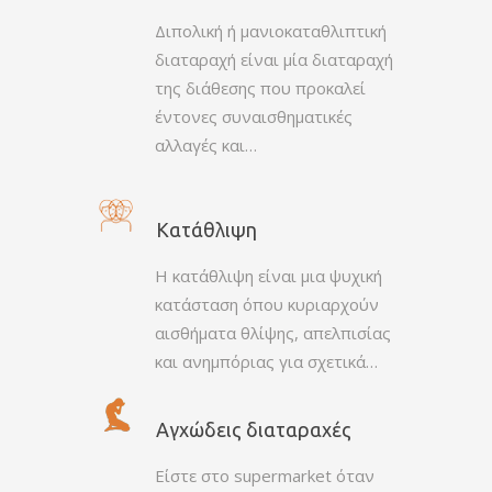
Διπολική ή μανιοκαταθλιπτική
διαταραχή είναι μία διαταραχή
της διάθεσης που προκαλεί
έντονες συναισθηματικές
αλλαγές και…
Κατάθλιψη
Η κατάθλιψη είναι μια ψυχική
κατάσταση όπου κυριαρχούν
αισθήματα θλίψης, απελπισίας
και ανημπόριας για σχετικά…
Αγχώδεις διαταραχές
Είστε στο supermarket όταν