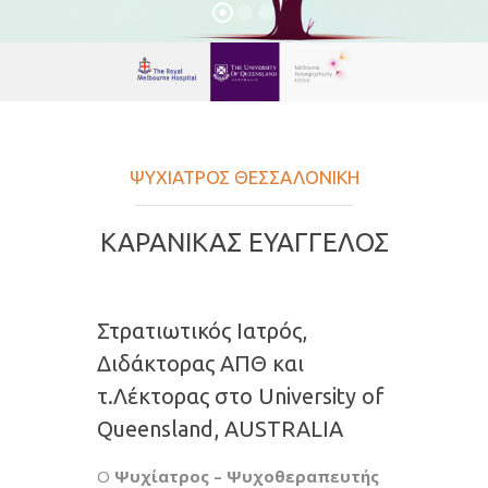
ΨΥΧΙΑΤΡΟΣ ΘΕΣΣΑΛΟΝΙΚΗ
ΚΑΡΑΝΙΚΑΣ ΕΥΑΓΓΕΛΟΣ
Στρατιωτικός Ιατρός,
Διδάκτορας ΑΠΘ και
τ.Λέκτορας στο University of
Queensland, AUSTRALIA
Ο
Ψυχίατρος – Ψυχοθεραπευτής