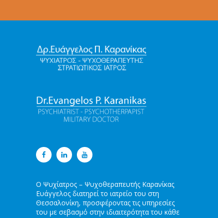
Ο Ψυχίατρος – Ψυχοθεραπευτής Καρανίκας
Ευάγγελος διατηρεί το ιατρείο του στη
Θεσσαλονίκη, προσφέροντας τις υπηρεσίες
του με σεβασμό στην ιδιαιτερότητα του κάθε