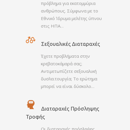
πρόβλημα για εκατομμύρια
ανθρώπους. Σύμφωνα με το
Εθνικό Ίδρυμα μελέτης ύπνου
στις ΗΠΑ…
Σεξουαλικές Διαταραχές
Έχετε προβλήματα στην
κρεβατοκάμαρά σας;
Αντιμετωπίζετε σεξουαλική
δυσλειτουργία; Το ερώτημα
μπορεί να είναι δύσκολο…
Διαταραχές Πρόσληψης
Τροφής
Οι διαταραχές πρόσληψης