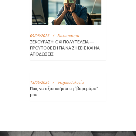
09/08/2026
/
Επικαιρότητα
ΞΕΚΟΥΡΑΣΗ: ΟΧΙ ΠΟΛΥΤΕΛΕΙΑ —
ΠΡΟΫΠΟΘΕΣΗ ΓΙΑ ΝΑ ΖΗΣΕΙΣ ΚΑΙ ΝΑ
ΑΠΟΔΩΣΕΙΣ
13/06/2026
/
Ψυχοπαθολογία
Πως να αξιοποιήσω τη “βαρεμάρα”
μου