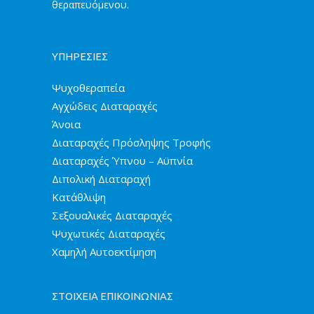
θεραπευόμενου.
ΥΠΗΡΕΣΙΕΣ
Ψυχοθεραπεία
Αγχώδεις Διαταραχές
Άνοια
Διαταραχές Πρόσληψης Τροφής
Διαταραχές Ύπνου – Αϋπνία
Διπολική Διαταραχή
Κατάθλιψη
Σεξουαλικές Διαταραχές
Ψυχωτικές Διαταραχές
Χαμηλή Αυτοεκτίμηση
ΣΤΟΙΧΕΙΑ ΕΠΙΚΟΙΝΩΝΙΑΣ