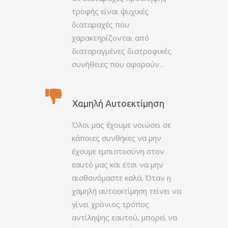
τροφής είναι ψυχικές
διαταραχές που
χαρακτηρίζονται από
διαταραγμένες διατροφικές
συνήθειες που αφορούν…
Χαμηλή Αυτοεκτίμηση
Όλοι μας έχουμε νοιώσει σε
κάποιες συνθήκες να μην
έχουμε εμπιστοσύνη στον
εαυτό μας και έτσι να μην
αισθανόμαστε καλά. Όταν η
χαμηλή αυτοεκτίμηση τείνει να
γίνει χρόνιος τρόπος
αντίληψης εαυτού, μπορεί να