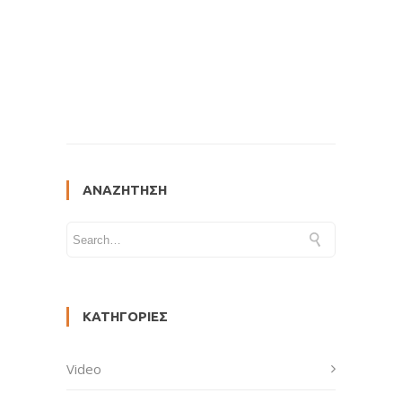
ΑΝΑΖΉΤΗΣΗ
ΚΑΤΗΓΟΡΊΕΣ
Video