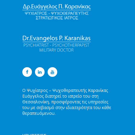
Ο Ψυχίατρος – Ψυχοθεραπευτής Καρανίκας
Ευάγγελος διατηρεί το ιατρείο του στη
Θεσσαλονίκη, προσφέροντας τις υπηρεσίες
του με σεβασμό στην ιδιαιτερότητα του κάθε
θεραπευόμενου.