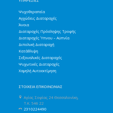
ΥΠΗΡΕΣΙΕΣ
Ψυχοθεραπεία
Αγχώδεις Διαταραχές
Άνοια
Διαταραχές Πρόσληψης Τροφής
Διαταραχές Ύπνου – Αϋπνία
Διπολική Διαταραχή
Κατάθλιψη
Σεξουαλικές Διαταραχές
Ψυχωτικές Διαταραχές
Χαμηλή Αυτοεκτίμηση
ΣΤΟΙΧΕΙΑ ΕΠΙΚΟΙΝΩΝΙΑΣ
Αγίας Σοφίας 24 Θεσσαλονίκη,
T.K. 546 22
2310224490