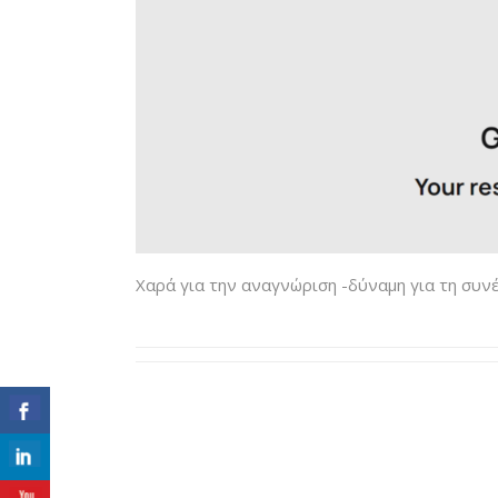
Χαρά για την αναγνώριση -δύναμη για τη συνέ