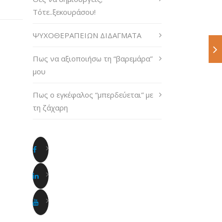
Τότε..ξεκουράσου!
ΨΥΧΟΘΕΡΑΠΕΙΩΝ ΔΙΔΑΓΜΑΤΑ
Πως να αξιοποιήσω τη “βαρεμάρα”
μου
Πως ο εγκέφαλος “μπερδεύεται” με
τη ζάχαρη