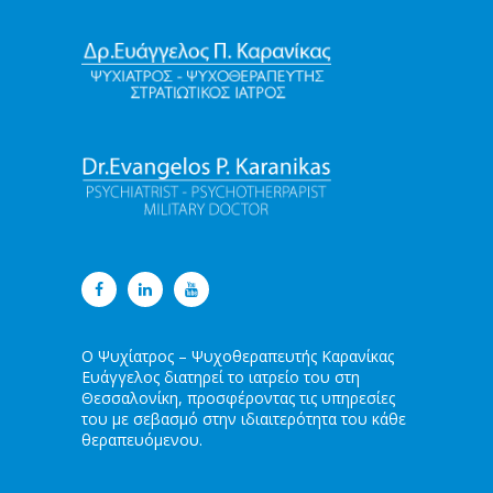
Ο Ψυχίατρος – Ψυχοθεραπευτής Καρανίκας
Ευάγγελος διατηρεί το ιατρείο του στη
Θεσσαλονίκη, προσφέροντας τις υπηρεσίες
του με σεβασμό στην ιδιαιτερότητα του κάθε
θεραπευόμενου.