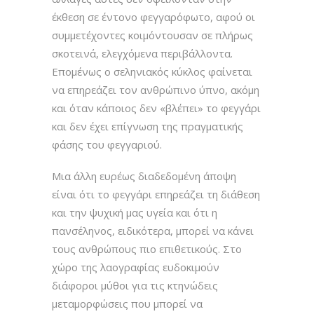
έκθεση σε έντονο φεγγαρόφωτο, αφού οι
συμμετέχοντες κοιμόντουσαν σε πλήρως
σκοτεινά, ελεγχόμενα περιβάλλοντα.
Επομένως ο σεληνιακός κύκλος φαίνεται
να επηρεάζει τον ανθρώπινο ύπνο, ακόμη
και όταν κάποιος δεν «βλέπει» το φεγγάρι
και δεν έχει επίγνωση της πραγματικής
φάσης του φεγγαριού.
Μια άλλη ευρέως διαδεδομένη άποψη
είναι ότι το φεγγάρι επηρεάζει τη διάθεση
και την ψυχική μας υγεία και ότι η
πανσέληνος, ειδικότερα, μπορεί να κάνει
τους ανθρώπους πιο επιθετικούς. Στο
χώρο της λαογραφίας ευδοκιμούν
διάφοροι μύθοι για τις κτηνώδεις
μεταμορφώσεις που μπορεί να