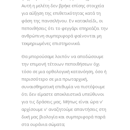
Αυτή η μελέτη δεν βρήκε επίσης στοιχεία
για αύξηση της επιθετικότητας κατά τη
φάση της πανσελήνου. Εν κατακλείδι, οι
πεποιθήσεις ότι το φεγγάρι επηρεάζει την
ανθρώπινη συμπεριφορά φαίνονται μη
τεκμηριωμένες επιστημονικά.
Θα μπορούσαμε λοιπόν να αποδώσουμε
την επιμονή τέτοιων πεποιθήσεων όχι
τόσο σε μια ορθολογική κατανόηση, όσο ή
περισσότερο σε μια πρωταρχική,
συναισθηματική επιθυμία να πιστέψουμε
ότι δεν είμαστε αποκλειστικά υπεύθυνοι
για τις δράσεις μας. Μήπως είναι ώρα ν’
αρχίσουμε ν’ αναζητούμε απαντήσεις στη
δική μας βιολογία και συμπεριφορά παρά
στα ουράνια σώματα;