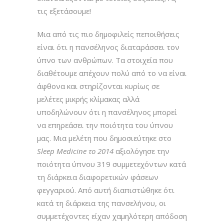
τις εξετάσουμε!
Μια από τις πιο δημοφιλείς πεποιθήσεις
είναι ότι η πανσέληνος διαταράσσει τον
ύπνο των ανθρώπων. Τα στοιχεία που
διαθέτουμε απέχουν πολύ από το να είναι
άφθονα και στηρίζονται κυρίως σε
μελέτες μικρής κλίμακας αλλά
υποδηλώνουν ότι η πανσέληνος μπορεί
να επηρεάσει την ποιότητα του ύπνου
μας. Μια μελέτη που δημοσιεύτηκε στο
Sleep Medicine το 2014
αξιολόγησε την
ποιότητα ύπνου 319 συμμετεχόντων κατά
τη διάρκεια διαφορετικών φάσεων
φεγγαριού. Από αυτή διαπιστώθηκε ότι
κατά τη διάρκεια της πανσελήνου, οι
συμμετέχοντες είχαν χαμηλότερη απόδοση