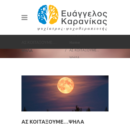
You are here:
ΑΣ ΚΟΙΤΑΞΟΥΜΕ…
Home
ΑΣ ΚΟΙΤΑΞΟΥΜΕ…
ΨΗΛΑ
ΨΗΛΑ
ΑΣ ΚΟΙΤΑΞΟΥΜΕ…ΨΗΛΑ