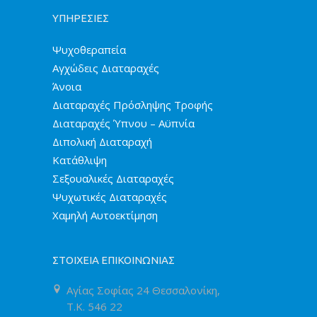
ΥΠΗΡΕΣΙΕΣ
Ψυχοθεραπεία
Αγχώδεις Διαταραχές
Άνοια
Διαταραχές Πρόσληψης Τροφής
Διαταραχές Ύπνου – Αϋπνία
Διπολική Διαταραχή
Κατάθλιψη
Σεξουαλικές Διαταραχές
Ψυχωτικές Διαταραχές
Χαμηλή Αυτοεκτίμηση
ΣΤΟΙΧΕΙΑ ΕΠΙΚΟΙΝΩΝΙΑΣ
Αγίας Σοφίας 24 Θεσσαλονίκη,
T.K. 546 22