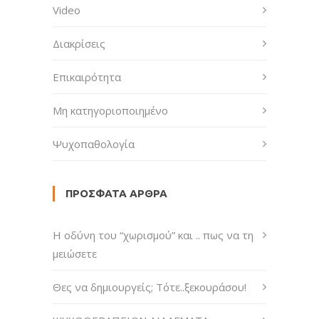
Video
Διακρίσεις
Επικαιρότητα
Μη κατηγοριοποιημένο
Ψυχοπαθολογία
ΠΡΌΣΦΑΤΑ ΆΡΘΡΑ
H οδύνη του “χωρισμού” και .. πως να τη
μειώσετε
Θες να δημιουργείς; Τότε..ξεκουράσου!