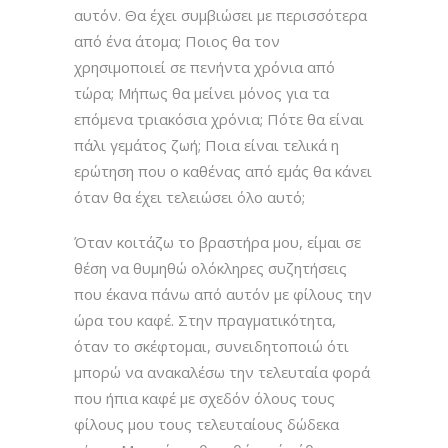
αυτόν. Θα έχει συμβιώσει με περισσότερα
από ένα άτομα; Ποιος θα τον
χρησιμοποιεί σε πενήντα χρόνια από
τώρα; Μήπως θα μείνει μόνος για τα
επόμενα τριακόσια χρόνια; Πότε θα είναι
πάλι γεμάτος ζωή; Ποια είναι τελικά η
ερώτηση που ο καθένας από εμάς θα κάνει
όταν θα έχει τελειώσει όλο αυτό;
Όταν κοιτάζω το βραστήρα μου, είμαι σε
θέση να θυμηθώ ολόκληρες συζητήσεις
που έκανα πάνω από αυτόν με φίλους την
ώρα του καφέ. Στην πραγματικότητα,
όταν το σκέφτομαι, συνειδητοποιώ ότι
μπορώ να ανακαλέσω την τελευταία φορά
που ήπια καφέ με σχεδόν όλους τους
φίλους μου τους τελευταίους δώδεκα