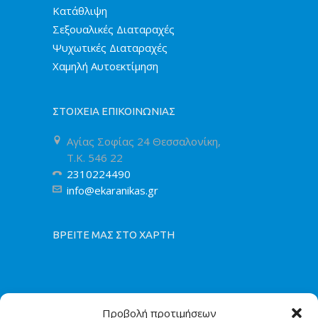
Κατάθλιψη
Σεξουαλικές Διαταραχές
Ψυχωτικές Διαταραχές
Χαμηλή Αυτοεκτίμηση
ΣΤΟΙΧΕΙΑ ΕΠΙΚΟΙΝΩΝΙΑΣ
Αγίας Σοφίας 24 Θεσσαλονίκη,
T.K. 546 22
2310224490
info@ekaranikas.gr
ΒΡΕΙΤΕ ΜΑΣ ΣΤΟ ΧΑΡΤΗ
Προβολή προτιμήσεων