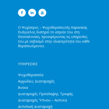
Ο Ψυχίατρος – Ψυχοθεραπευτής Καρανίκας
Ευάγγελος διατηρεί το ιατρείο του στη
Θεσσαλονίκη, προσφέροντας τις υπηρεσίες
του με σεβασμό στην ιδιαιτερότητα του κάθε
θεραπευόμενου.
ΥΠΗΡΕΣΙΕΣ
Ψυχοθεραπεία
Αγχώδεις Διαταραχές
Άνοια
Διαταραχές Πρόσληψης Τροφής
Διαταραχές Ύπνου – Αϋπνία
Διπολική Διαταραχή