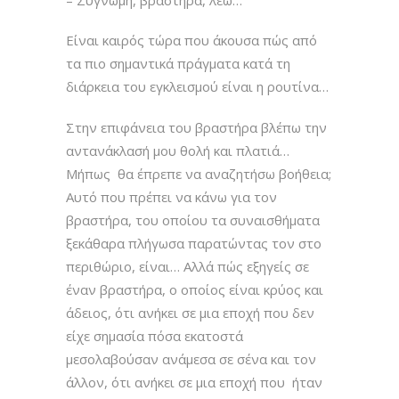
Είναι καιρός τώρα που άκουσα πώς από
τα πιο σημαντικά πράγματα κατά τη
διάρκεια του εγκλεισμού είναι η ρουτίνα…
Στην επιφάνεια του βραστήρα βλέπω την
αντανάκλασή μου θολή και πλατιά…
Μήπως θα έπρεπε να αναζητήσω βοήθεια;
Αυτό που πρέπει να κάνω για τον
βραστήρα, του οποίου τα συναισθήματα
ξεκάθαρα πλήγωσα παρατώντας τον στο
περιθώριο, είναι… Αλλά πώς εξηγείς σε
έναν βραστήρα, ο οποίος είναι κρύος και
άδειος, ότι ανήκει σε μια εποχή που δεν
είχε σημασία πόσα εκατοστά
μεσολαβούσαν ανάμεσα σε σένα και τον
άλλον, ότι ανήκει σε μια εποχή που ήταν