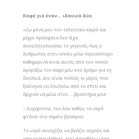
Καφέ για έναν… ιδανικά δύο
.
«Ζω μόνη μου τον τελευταίο καιρό και
μέχρι πρόσφατα δεν είχα
συνειδητοποιήσει το γεγονός πως ο
άνθρωπος στον οποίο μιλώ περισσότερο
καθημερινά είναι αυτός από τον οποίο
αγοράζω τον καφέ μου στο δρόμο για τη
δουλειά. Δεν είναι πολλές οι μέρες που
ξεκίνησα να δουλεύω από το σπίτι και
άρχισα να μιλώ στον … βραστήρα μου!
– Ευχαριστώ, του λέω καθώς το νερό
φτάνει στο σημείο βρασμού.
Το νερό συνεχίζει να βγάζει ατμούς και
μπουρμπουλήθρες, ενώ προσθέτω μέσα