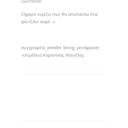
ζωντανοί!
Σήμερα νομίζω πως θα απολαύσω ένα
φλιτζάνι καφέ…»
συγγραφέας Jennifer Wong, μετάφραση
-επιμέλεια Καρανίκας Βαγγέλης