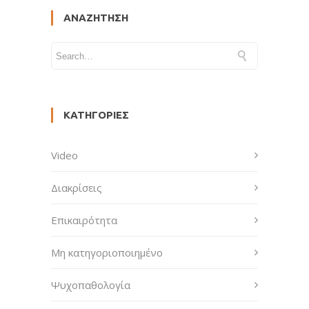
ΑΝΑΖΉΤΗΣΗ
ΚΑΤΗΓΟΡΊΕΣ
Video
Διακρίσεις
Επικαιρότητα
Μη κατηγοριοποιημένο
Ψυχοπαθολογία