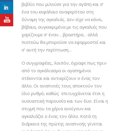
βιβλίο που μιλούσε για την αγάπη και σ’
ένα του κεφάλαιο αναφερόταν στη
δύναμη της αγκαλιάς. Δεν είχε να κάνει,
βέβαια, συγκεκριμένα με τις αγκαλιές που
χαρίζουμε σ’ έναν… βραστήρα… αλλά
πιστεύω θα μπορούσε να εφαρμοστεί και
σ’ αυτή την περίπτωση…
Ο συγγραφέας, λοιπόν, έγραφε πως πριν
από το αγκάλιασμα οι αγαπημένοι
στέκονται και αντικρίζουν ο ένας τον
άλλο. Οι αναπνοές τους αποκτούν τον
ίδιο ρυθμό, καθώς επιτυγχάνεται έτσι η
ουσιαστική παρουσία και των δυο. Είναι η
στιγμή που τα χέρια ανοίγουν και
αγκαλιάζει ο ένας τον άλλο. Κατά τη
διάρκεια της πρώτης αναπνοής γίνεται