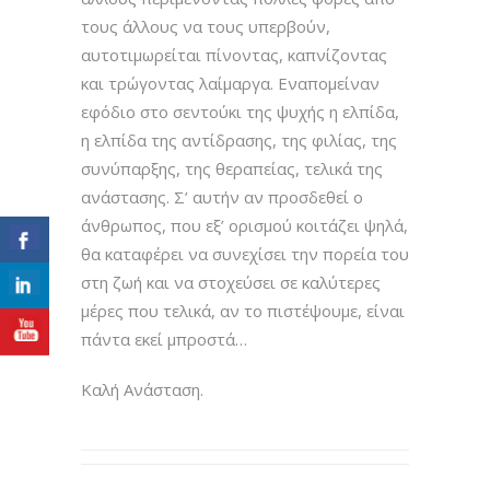
τους άλλους να τους υπερβούν,
αυτοτιμωρείται πίνοντας, καπνίζοντας
και τρώγοντας λαίμαργα. Εναπομείναν
εφόδιο στο σεντούκι της ψυχής η ελπίδα,
η ελπίδα της αντίδρασης, της φιλίας, της
συνύπαρξης, της θεραπείας, τελικά της
ανάστασης. Σ’ αυτήν αν προσδεθεί ο
άνθρωπος, που εξ’ ορισμού κοιτάζει ψηλά,
θα καταφέρει να συνεχίσει την πορεία του
στη ζωή και να στοχεύσει σε καλύτερες
μέρες που τελικά, αν το πιστέψουμε, είναι
πάντα εκεί μπροστά…
Καλή Ανάσταση.