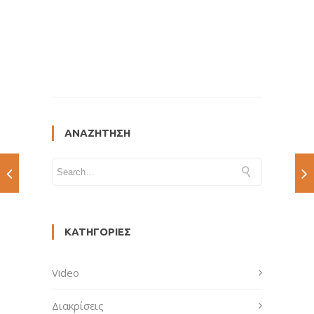
ΑΝΑΖΉΤΗΣΗ
ΚΑΤΗΓΟΡΊΕΣ
Video
Διακρίσεις