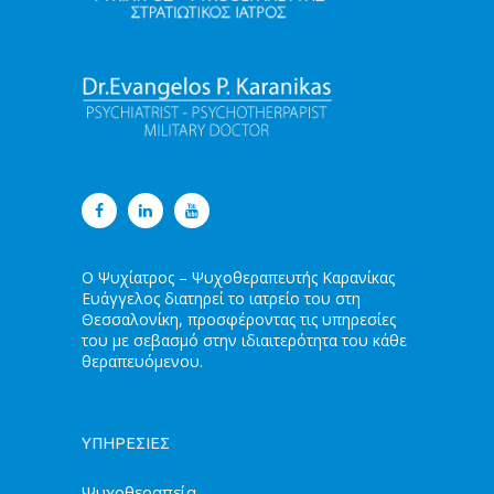
Ο Ψυχίατρος – Ψυχοθεραπευτής Καρανίκας
Ευάγγελος διατηρεί το ιατρείο του στη
Θεσσαλονίκη, προσφέροντας τις υπηρεσίες
του με σεβασμό στην ιδιαιτερότητα του κάθε
θεραπευόμενου.
ΥΠΗΡΕΣΙΕΣ
Ψυχοθεραπεία