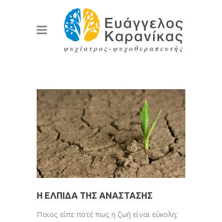
Η ΕΛΠΊΔΑ ΤΗΣ ΑΝΆΣΤΑΣΗΣ
Ποιος είπε ποτέ πως η ζωή είναι εύκολη;