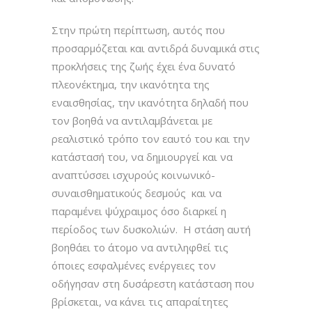
Στην πρώτη περίπτωση, αυτός που
προσαρμόζεται και αντιδρά δυναμικά στις
προκλήσεις της ζωής έχει ένα δυνατό
πλεονέκτημα, την ικανότητα της
εναισθησίας, την ικανότητα δηλαδή που
τον βοηθά να αντιλαμβάνεται με
ρεαλιστικό τρόπο τον εαυτό του και την
κατάστασή του, να δημιουργεί και να
αναπτύσσει ισχυρούς κοινωνικό-
συναισθηματικούς δεσμούς και να
παραμένει ψύχραιμος όσο διαρκεί η
περίοδος των δυσκολιών. Η στάση αυτή
βοηθάει το άτομο να αντιληφθεί τις
όποιες εσφαλμένες ενέργειες τον
οδήγησαν στη δυσάρεστη κατάσταση που
βρίσκεται, να κάνει τις απαραίτητες