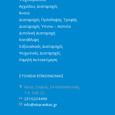
Αγχώδεις Διαταραχές
Άνοια
Διαταραχές Πρόσληψης Τροφής
Διαταραχές Ύπνου – Αϋπνία
Διπολική Διαταραχή
Κατάθλιψη
Σεξουαλικές Διαταραχές
Ψυχωτικές Διαταραχές
Χαμηλή Αυτοεκτίμηση
ΣΤΟΙΧΕΙΑ ΕΠΙΚΟΙΝΩΝΙΑΣ
Αγίας Σοφίας 24 Θεσσαλονίκη,
T.K. 546 22
2310224490
info@ekaranikas.gr