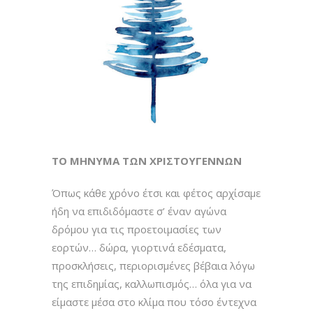
ΤΟ ΜΗΝΥΜΑ ΤΩΝ ΧΡΙΣΤΟΥΓΕΝΝΩΝ
Όπως κάθε χρόνο έτσι και φέτος αρχίσαμε
ήδη να επιδιδόμαστε σ’ έναν αγώνα
δρόμου για τις προετοιμασίες των
εορτών… δώρα, γιορτινά εδέσματα,
προσκλήσεις, περιορισμένες βέβαια λόγω
της επιδημίας, καλλωπισμός… όλα για να
είμαστε μέσα στο κλίμα που τόσο έντεχνα