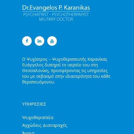
Ο Ψυχίατρος – Ψυχοθεραπευτής Καρανίκας
Ευάγγελος διατηρεί το ιατρείο του στη
Θεσσαλονίκη, προσφέροντας τις υπηρεσίες
του με σεβασμό στην ιδιαιτερότητα του κάθε
θεραπευόμενου.
ΥΠΗΡΕΣΙΕΣ
Ψυχοθεραπεία
Αγχώδεις Διαταραχές
Άνοια