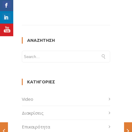
ΑΝΑΖΉΤΗΣΗ
ΚΑΤΗΓΟΡΊΕΣ
Video
Διακρίσεις
Επικαιρότητα