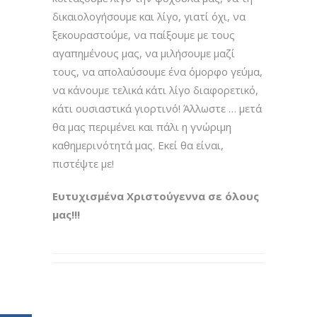
δικαιολογήσουμε και λίγο, γιατί όχι, να
ξεκουραστούμε, να παίξουμε με τους
αγαπημένους μας, να μιλήσουμε μαζί
τους, να απολαύσουμε ένα όμορφο γεύμα,
να κάνουμε τελικά κάτι λίγο διαφορετικό,
κάτι ουσιαστικά γιορτινό! Άλλωστε … μετά
θα μας περιμένει και πάλι η γνώριμη
καθημερινότητά μας. Εκεί θα είναι,
πιστέψτε με!
Ευτυχισμένα Χριστούγεννα σε όλους
μας!!!