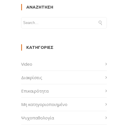
ΑΝΑΖΉΤΗΣΗ
ΚΑΤΗΓΟΡΊΕΣ
Video
Διακρίσεις
Επικαιρότητα
Μη κατηγοριοποιημένο
Ψυχοπαθολογία