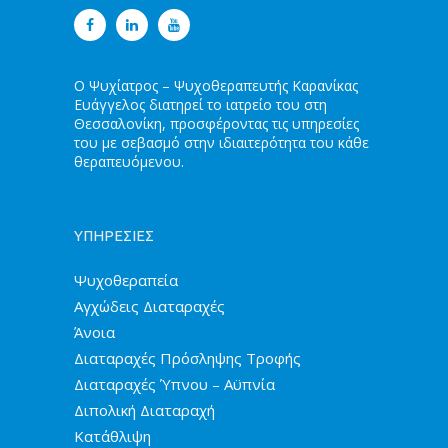
Ο Ψυχίατρος – Ψυχοθεραπευτής Καρανίκας
Ευάγγελος διατηρεί το ιατρείο του στη
Θεσσαλονίκη, προσφέροντας τις υπηρεσίες
του με σεβασμό στην ιδιαιτερότητα του κάθε
θεραπευόμενου.
ΥΠΗΡΕΣΙΕΣ
Ψυχοθεραπεία
Αγχώδεις Διαταραχές
Άνοια
Διαταραχές Πρόσληψης Τροφής
Διαταραχές Ύπνου – Αϋπνία
Διπολική Διαταραχή
Κατάθλιψη