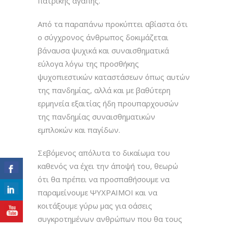
πατρικής αγάπης.
Από τα παραπάνω προκύπτει αβίαστα ότι
ο σύγχρονος άνθρωπος δοκιμάζεται
βάναυσα ψυχικά και συναισθηματικά
εύλογα λόγω της προσθήκης
ψυχοπιεστικών καταστάσεων όπως αυτών
της πανδημίας, αλλά και με βαθύτερη
ερμηνεία εξαιτίας ήδη προυπαρχουσών
της πανδημίας συναισθηματικών
εμπλοκών και παγίδων.
Σεβόμενος απόλυτα το δικαίωμα του
καθενός να έχει την άποψή του, θεωρώ
ότι θα πρέπει να προσπαθήσουμε να
παραμείνουμε ΨΥΧΡΑΙΜΟΙ και να
κοιτάξουμε γύρω μας για οάσεις
συγκροτημένων ανθρώπων που θα τους