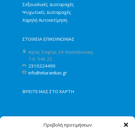
Σεξουαλικές Διαταραχές
Ψυχωτικές Διαταραχές
Χαμηλή Αυτοεκτίμηση
ΣΤΟΙΧΕΙΑ ΕΠΙΚΟΙΝΩΝΙΑΣ
Αγίας Σοφίας 24 Θεσσαλονίκη,
T.K. 546 22
2310224490
info@ekaranikas.gr
ΒΡΕΙΤΕ ΜΑΣ ΣΤΟ ΧΑΡΤΗ
Προβολή προτιμήσεων